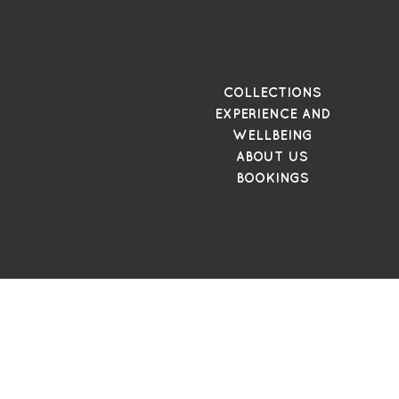
COLLECTIONS
EXPERIENCE AND
WELLBEING
ABOUT US
BOOKINGS