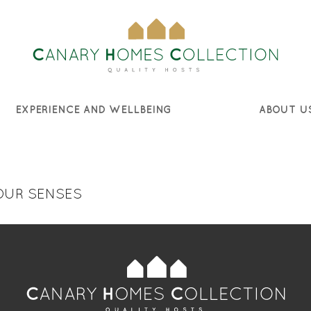
EXPERIENCE AND WELLBEING
ABOUT U
YOUR SENSES